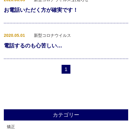
お電話いただく方が確実です！
2020.05.01
新型コロナウイルス
電話するのも心苦しい…
1
カテゴリー
矯正