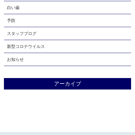
白い歯
予防
スタッフブログ
新型コロナウイルス
お知らせ
アーカイブ