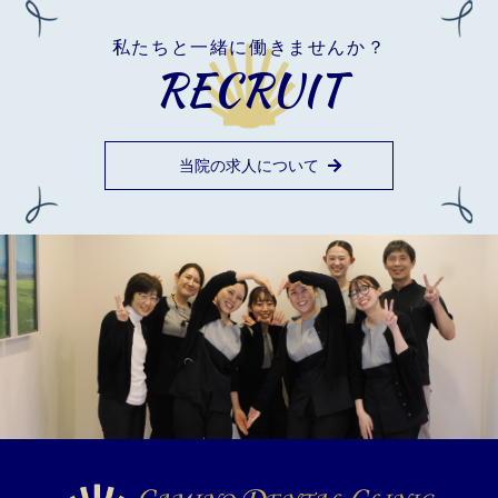
私たちと一緒に働きませんか？
RECRUIT
当院の求人について