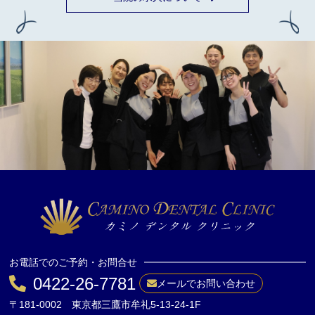
お電話でのご予約・お問合せ
0422-26-7781
メールでお問い合わせ
〒181-0002 東京都三鷹市牟礼5-13-24-1F