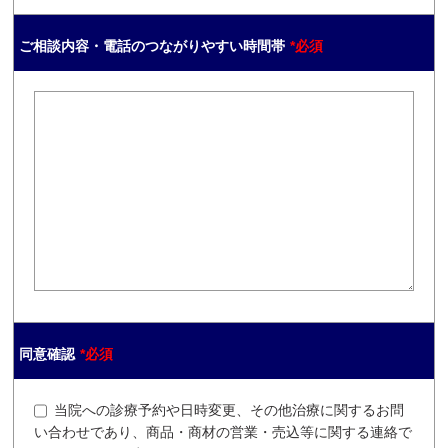
ご相談内容・電話のつながりやすい時間帯
*必須
同意確認
*必須
当院への診療予約や日時変更、その他治療に関するお問
い合わせであり、商品・商材の営業・売込等に関する連絡で