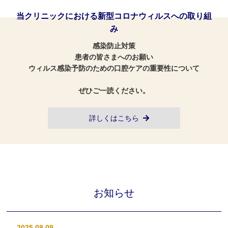
よくあるご質問
当クリニックにおける新型コロナウィルスへの取り組
み
お知らせ
感染防止対策
ブログ
患者の皆さまへのお願い
リクルート
ウィルス感染予防のための口腔ケアの重要性について
アクセス
ぜひご一読ください。
お問い合わせ
詳しくはこちら
お知らせ
2025.08.09