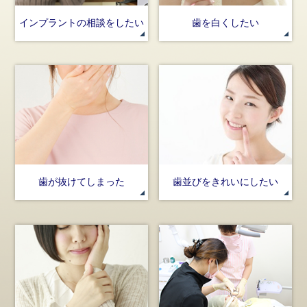
インプラントの相談をしたい
歯を白くしたい
歯が抜けてしまった
歯並びをきれいにしたい