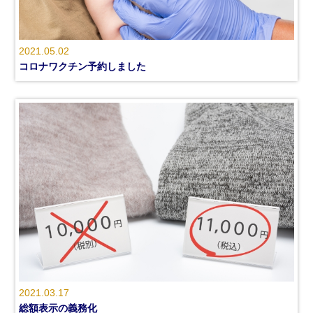
2021.05.02
コロナワクチン予約しました
2021.03.17
総額表示の義務化