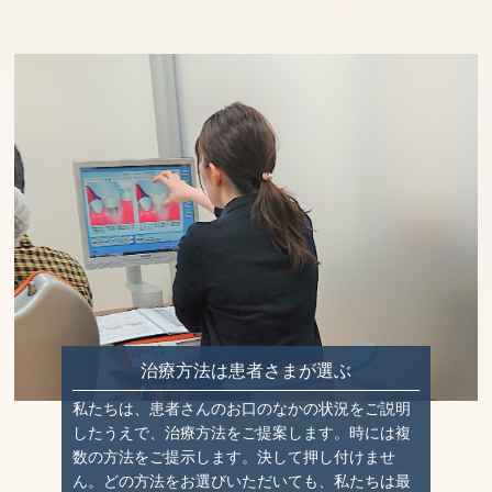
治療方法は患者さまが選ぶ
私たちは、患者さんのお口のなかの状況をご説明
したうえで、治療方法をご提案します。時には複
数の方法をご提示します。決して押し付けませ
ん。どの方法をお選びいただいても、私たちは最