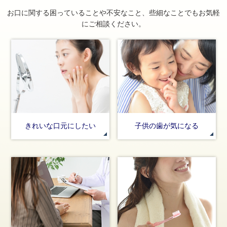
お口に関する困っていることや不安なこと、些細なことでもお気軽
にご相談ください。
きれいな口元にしたい
子供の歯が気になる