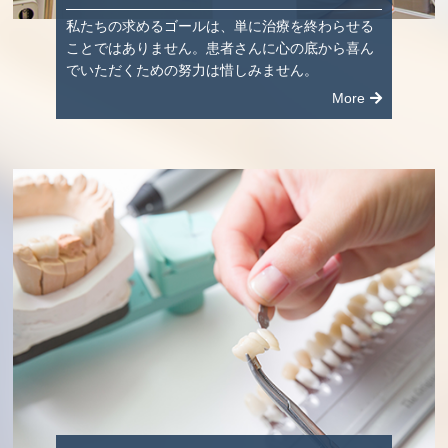
私たちの求めるゴールは、単に治療を終わらせる
ことではありません。患者さんに心の底から喜ん
でいただくための努力は惜しみません。
More