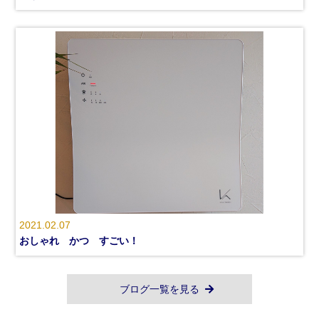
2021.02.07
おしゃれ かつ すごい！
ブログ一覧を見る