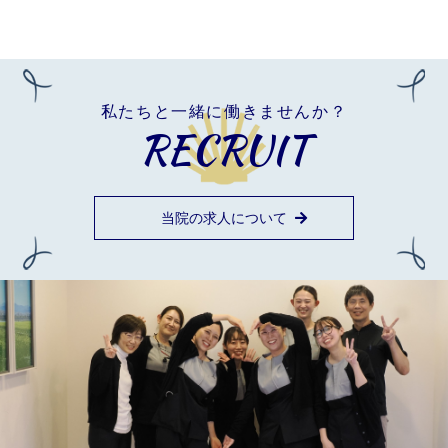
私たちと一緒に働きませんか？
RECRUIT
当院の求人について