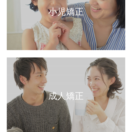
小児矯正
成人矯正