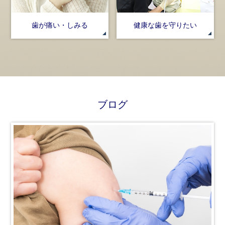
歯が痛い・しみる
健康な歯を守りたい
ブログ