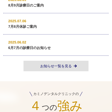
8月9月診療日のご案内
2025.07.06
7月8月休診ご案内
2025.06.02
6月7月の診療日のお知らせ
お知らせ一覧を見る
カミノデンタルクリニックの
４
強み
つの