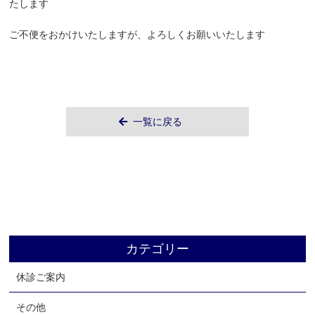
たします
ご不便をおかけいたしますが、よろしくお願いいたします
一覧に戻る
カテゴリー
休診ご案内
その他