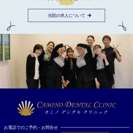
当院の求人について
お電話でのご予約・お問合せ