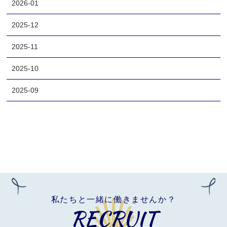
2026-01
2025-12
2025-11
2025-10
2025-09
私たちと一緒に働きませんか？
RECRUIT