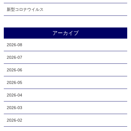
新型コロナウイルス
アーカイブ
2026-08
2026-07
2026-06
2026-05
2026-04
2026-03
2026-02