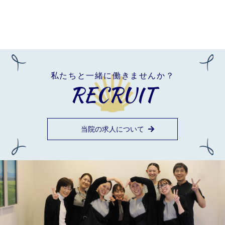
私たちと一緒に働きませんか？
RECRUIT
当院の求人について