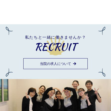
私たちと一緒に働きませんか？
RECRUIT
当院の求人について