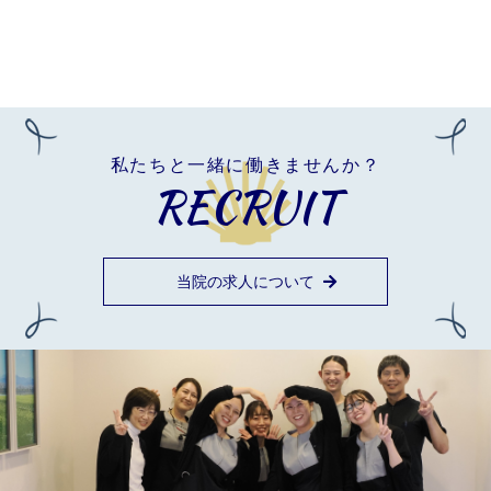
私たちと一緒に働きませんか？
RECRUIT
当院の求人について