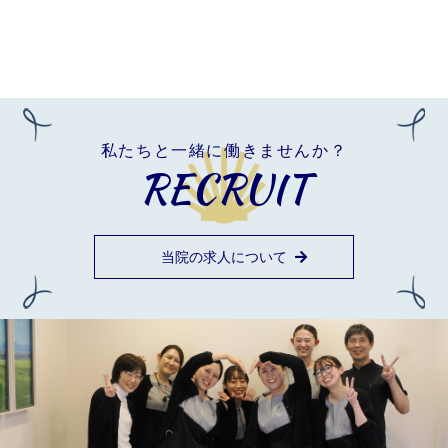
私たちと一緒に働きませんか？
RECRUIT
当院の求人について