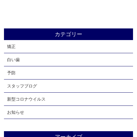
よくあるご質問
お知らせ
ブログ
カテゴリー
リクルート
矯正
アクセス
お問い合わせ
白い歯
予防
スタッフブログ
新型コロナウイルス
お知らせ