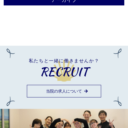
アーカイブ
私たちと一緒に働きませんか？
RECRUIT
当院の求人について