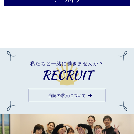
アーカイブ
私たちと一緒に働きませんか？
RECRUIT
当院の求人について