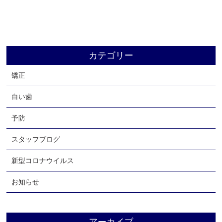
よくあるご質問
お知らせ
ブログ
カテゴリー
リクルート
矯正
アクセス
お問い合わせ
白い歯
予防
スタッフブログ
新型コロナウイルス
お知らせ