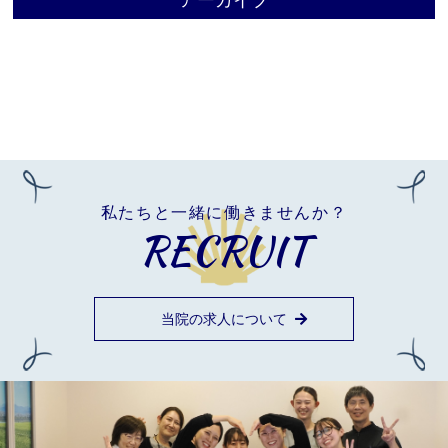
アーカイブ
私たちと一緒に働きませんか？
RECRUIT
当院の求人について